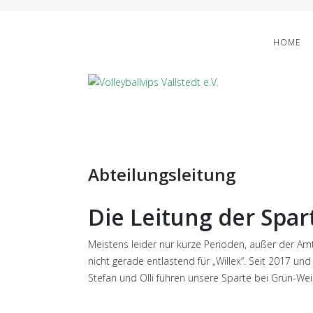
HOME
Abteilungsleitung
Die Leitung der Spar
Meistens leider nur kurze Perioden, außer der Amts
nicht gerade entlastend für „Willex“. Seit 2017 un
Stefan und Olli führen unsere Sparte bei Grün-Weiß