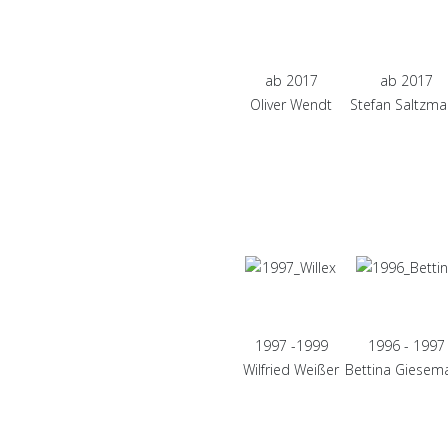
ab 2017
ab 2017
Oliver Wendt
Stefan Saltzm
1997 -1999
1996 - 1997
Wilfried Weißer
Bettina Giesem