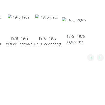
1975 - 1976
1978 - 1979
1976 - 1978
Jürgen Otte
r
Wilfried Tadewald
Klaus Sonnenberg