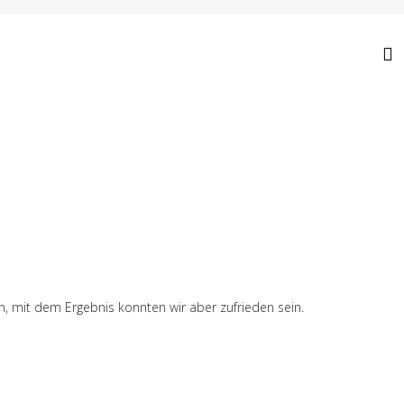
, mit dem Ergebnis konnten wir aber zufrieden sein.