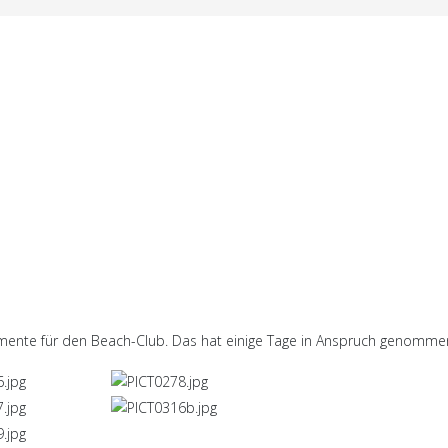
damente für den Beach-Club. Das hat einige Tage in Anspruch genommen