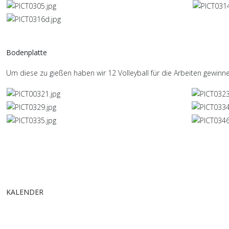
Bodenplatte
Um diese zu gießen haben wir 12 Volleyball für die Arbeiten gewinne
KALENDER