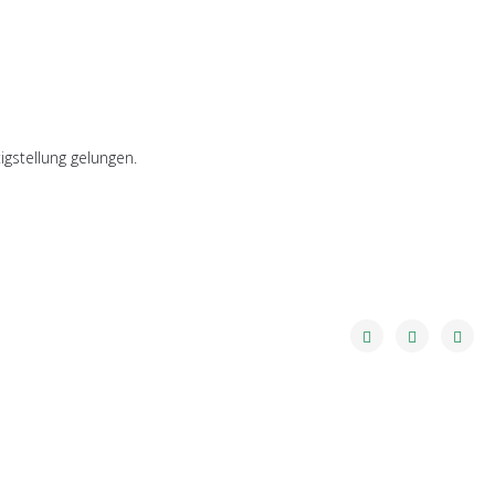
igstellung gelungen.