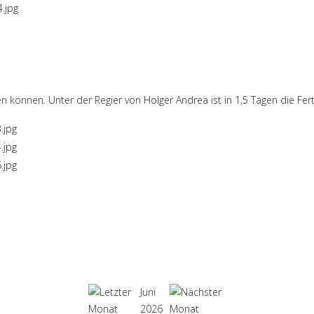
n können. Unter der Regier von Holger Andreä ist in 1,5 Tagen die Fert
Juni
2026