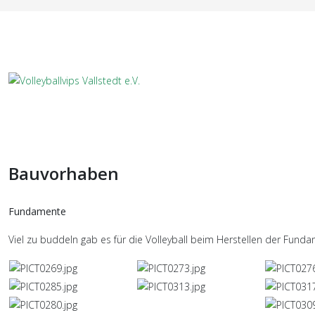
Bauvorhaben
Fundamente
Viel zu buddeln gab es für die Volleyball beim Herstellen der Fun