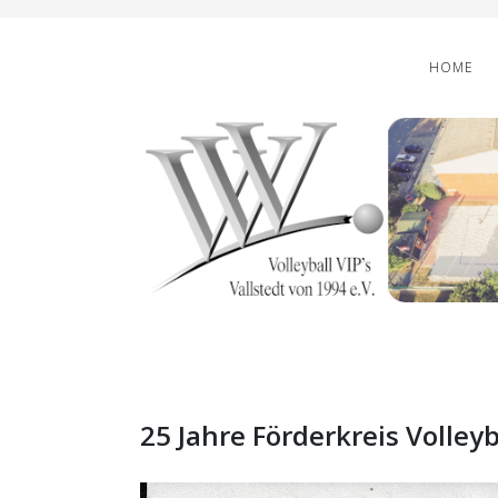
HOME
25 Jahre Förderkreis Volleyb