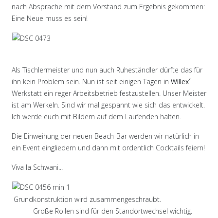
nach Absprache mit dem Vorstand zum Ergebnis gekommen:
Eine Neue muss es sein!
Als Tischlermeister und nun auch Ruheständler dürfte das für
ihn kein Problem sein. Nun ist seit einigen Tagen in
Willex´
Werkstatt ein reger Arbeitsbetrieb festzustellen. Unser Meister
ist am Werkeln. Sind wir mal gespannt wie sich das entwickelt.
Ich werde euch mit Bildern auf dem Laufenden halten.
Die Einweihung der neuen Beach-Bar werden wir natürlich in
ein Event eingliedern und dann mit ordentlich Cocktails feiern!
Viva la Schwani...
Grundkonstruktion wird zusammengeschraubt.
Große Rollen sind für den Standortwechsel wichtig.