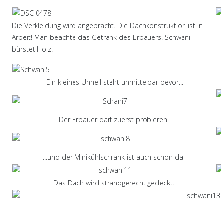
Die Verkleidung wird angebracht. Die Dachkonstruktion ist in
Arbeit! Man beachte das Getränk des Erbauers. Schwani
bürstet Holz.
Ein kleines Unheil steht unmittelbar bevor...
Der Erbauer darf zuerst probieren!
...und der Minikühlschrank ist auch schon da!
Das Dach wird strandgerecht gedeckt.