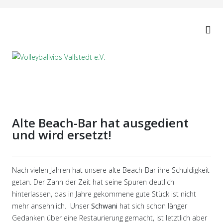
Alte Beach-Bar hat ausgedient
und wird ersetzt!
Nach vielen Jahren hat unsere alte Beach-Bar ihre Schuldigkeit
getan. Der Zahn der Zeit hat seine Spuren deutlich
hinterlassen, das in Jahre gekommene gute Stück ist nicht
mehr ansehnlich. Unser
Schwani
hat sich schon länger
Gedanken über eine Restaurierung gemacht, ist letztlich aber