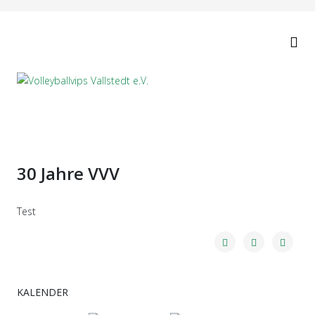
30 Jahre VVV
Test
KALENDER