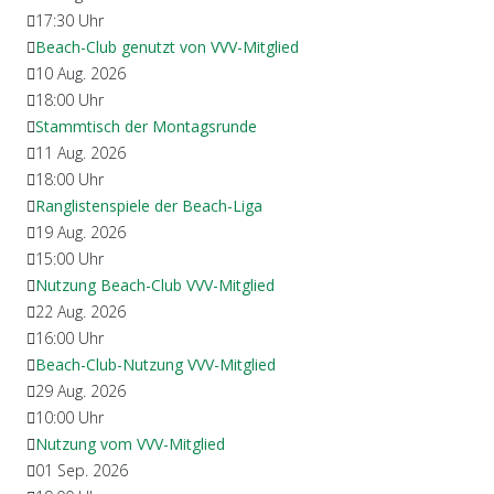
17:30
Uhr
Beach-Club genutzt von VVV-Mitglied
10 Aug. 2026
18:00
Uhr
Stammtisch der Montagsrunde
11 Aug. 2026
18:00
Uhr
Ranglistenspiele der Beach-Liga
19 Aug. 2026
15:00
Uhr
Nutzung Beach-Club VVV-Mitglied
22 Aug. 2026
16:00
Uhr
Beach-Club-Nutzung VVV-Mitglied
29 Aug. 2026
10:00
Uhr
Nutzung vom VVV-Mitglied
01 Sep. 2026