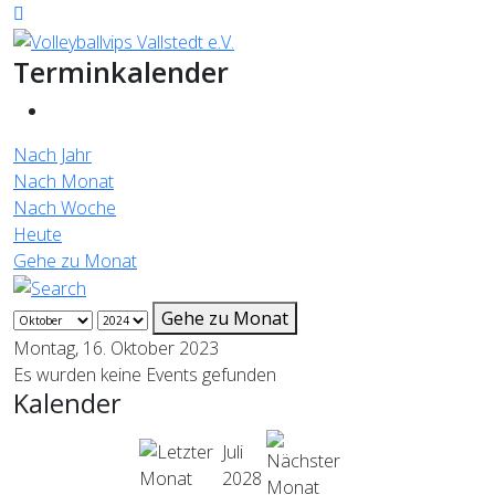
Terminkalender
Nach Jahr
Nach Monat
Nach Woche
Heute
Gehe zu Monat
Gehe zu Monat
Montag, 16. Oktober 2023
Es wurden keine Events gefunden
Kalender
Juli
2028