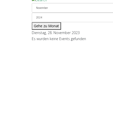
Gehe zu Monat
Dienstag, 28. November 2023
Es wurden keine Events gefunden