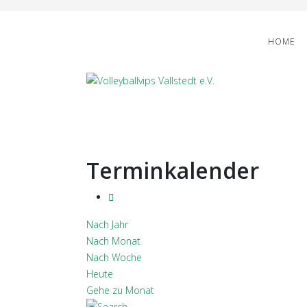
HOME
Terminkalender
Nach Jahr
Nach Monat
Nach Woche
Heute
Gehe zu Monat