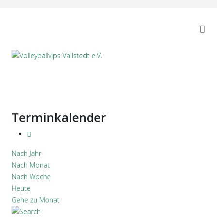
Terminkalender
Nach Jahr
Nach Monat
Nach Woche
Heute
Gehe zu Monat