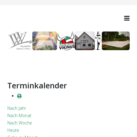
Terminkalender
Nach Jahr
Nach Monat
Nach Woche
Heute