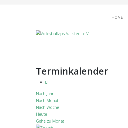
HOME
Terminkalender
Nach Jahr
Nach Monat
Nach Woche
Heute
Gehe zu Monat