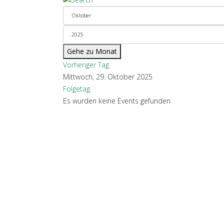
Gehe zu Monat
Vorheriger Tag
Mittwoch, 29. Oktober 2025
Folgetag
Es wurden keine Events gefunden