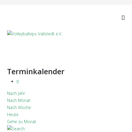
Terminkalender
Nach Jahr
Nach Monat
Nach Woche
Heute
Gehe zu Monat