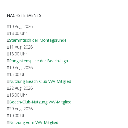
NÄCHSTE EVENTS
10 Aug. 2026
18:00
Uhr
Stammtisch der Montagsrunde
11 Aug. 2026
18:00
Uhr
Ranglistenspiele der Beach-Liga
19 Aug. 2026
15:00
Uhr
Nutzung Beach-Club VVV-Mitglied
22 Aug. 2026
16:00
Uhr
Beach-Club-Nutzung VVV-Mitglied
29 Aug. 2026
10:00
Uhr
Nutzung vom VVV-Mitglied