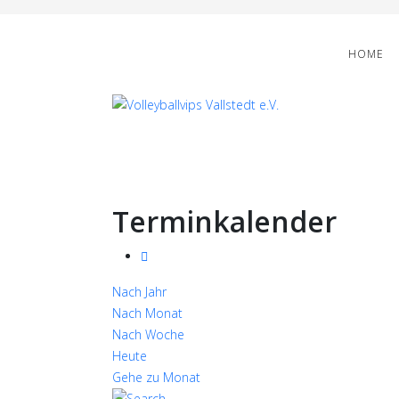
HOME
Terminkalender
Nach Jahr
Nach Monat
Nach Woche
Heute
Gehe zu Monat