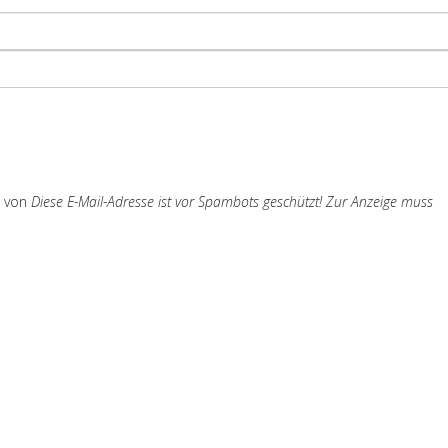
von
Diese E-Mail-Adresse ist vor Spambots geschützt! Zur Anzeige muss
l