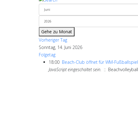
Gehe zu Monat
Vorheriger Tag
Sonntag, 14. Juni 2026
Folgetag
18:00
Beach-Club öffnet für WM-Fußballspiel
JavaScript eingeschaltet sein.
:: Beachvolleybal