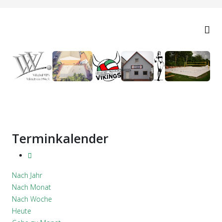
Terminkalender
Nach Jahr
Nach Monat
Nach Woche
Heute