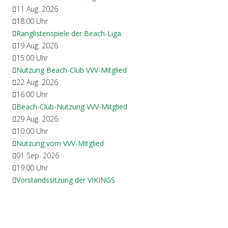
11 Aug. 2026
18:00
Uhr
Ranglistenspiele der Beach-Liga
19 Aug. 2026
15:00
Uhr
Nutzung Beach-Club VVV-Mitglied
22 Aug. 2026
16:00
Uhr
Beach-Club-Nutzung VVV-Mitglied
29 Aug. 2026
10:00
Uhr
Nutzung vom VVV-Mitglied
01 Sep. 2026
19:00
Uhr
Vorstandssitzung der VIKINGS