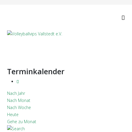
Terminkalender
Nach Jahr
Nach Monat
Nach Woche
Heute
Gehe zu Monat