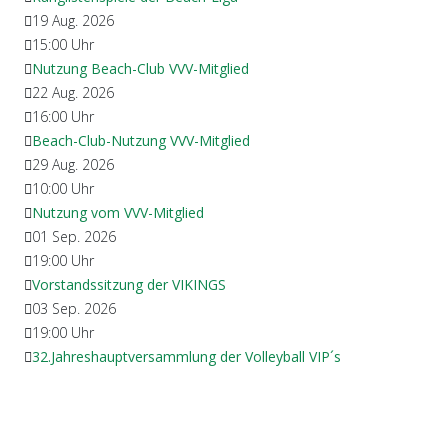
19 Aug. 2026
15:00
Uhr
Nutzung Beach-Club VVV-Mitglied
22 Aug. 2026
16:00
Uhr
Beach-Club-Nutzung VVV-Mitglied
29 Aug. 2026
10:00
Uhr
Nutzung vom VVV-Mitglied
01 Sep. 2026
19:00
Uhr
Vorstandssitzung der VIKINGS
03 Sep. 2026
19:00
Uhr
32.Jahreshauptversammlung der Volleyball VIP´s