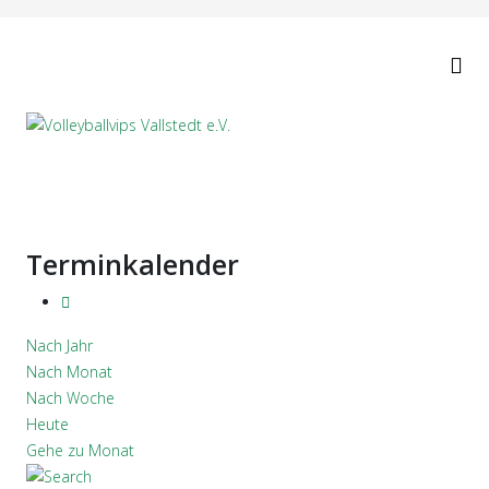
Terminkalender
Nach Jahr
Nach Monat
Nach Woche
Heute
Gehe zu Monat