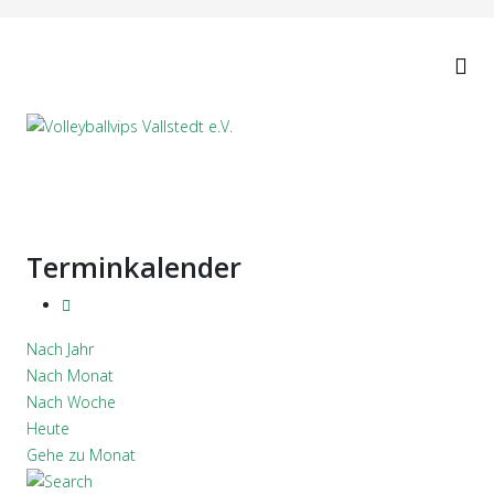
Terminkalender
Nach Jahr
Nach Monat
Nach Woche
Heute
Gehe zu Monat