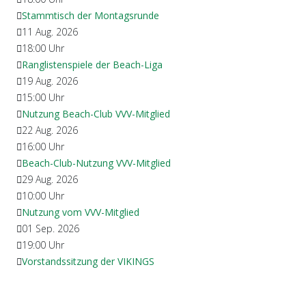
Stammtisch der Montagsrunde
11 Aug. 2026
18:00
Uhr
Ranglistenspiele der Beach-Liga
19 Aug. 2026
15:00
Uhr
Nutzung Beach-Club VVV-Mitglied
22 Aug. 2026
16:00
Uhr
Beach-Club-Nutzung VVV-Mitglied
29 Aug. 2026
10:00
Uhr
Nutzung vom VVV-Mitglied
01 Sep. 2026
19:00
Uhr
Vorstandssitzung der VIKINGS