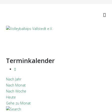
Terminkalender
Nach Jahr
Nach Monat
Nach Woche
Heute
Gehe zu Monat